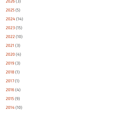
2026
(3)
2025
(5)
2024
(14)
2023
(15)
2022
(10)
2021
(3)
2020
(4)
2019
(3)
2018
(1)
2017
(1)
2016
(4)
2015
(9)
2014
(10)